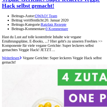
Hack selbst gemacht!
Beitrags-Autor:
OWAO! Team
Beitrag veröffentlicht:
20. Januar 2020
Beitrags-Kategorie:
Ratzfatz Rezepte
Beitrags-Kommentare:
0 Kommentare
Hast du Lust auf tolle kostenfreie Inhalte wie vegane
Ernährungspläne, E-Books, ...? Hier geht's zu unseren Freebies >>
Komponente für viele vegane Gerichte: Super leckeres selbst
gemachtes Veggie Hack! JETZT…
Weiterlesen
Vegane Gerichte: Super leckeres Veggie Hack selbst
gemacht!