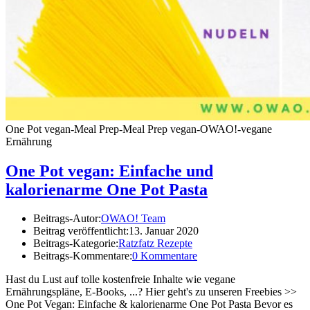
One Pot vegan-Meal Prep-Meal Prep vegan-OWAO!-vegane
Ernährung
One Pot vegan: Einfache und
kalorienarme One Pot Pasta
Beitrags-Autor:
OWAO! Team
Beitrag veröffentlicht:
13. Januar 2020
Beitrags-Kategorie:
Ratzfatz Rezepte
Beitrags-Kommentare:
0 Kommentare
Hast du Lust auf tolle kostenfreie Inhalte wie vegane
Ernährungspläne, E-Books, ...? Hier geht's zu unseren Freebies >>
One Pot Vegan: Einfache & kalorienarme One Pot Pasta Bevor es