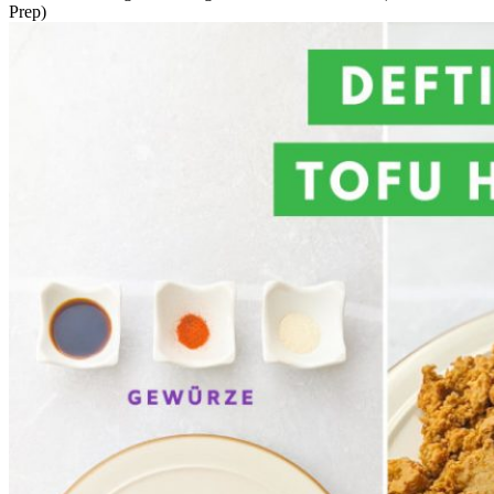
Prep)