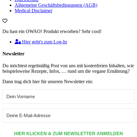
Allgemeine Geschäftsbedingungen (AGB)
Medical Disclaimer
Du hast ein OWAO! Produkt erworben? Sehr cool!
Hier geht's zum Log-In
Newsletter
Du möchtest regelmäßig Post von uns mit kostenfreien Inhalten, wie
beispielsweise Rezepte, Infos, … rund um die vegane Ernährung?
Dann trag dich hier für unseren Newsletter ein:
HIER KLICKEN & ZUM NEWSLETTER ANMELDEN