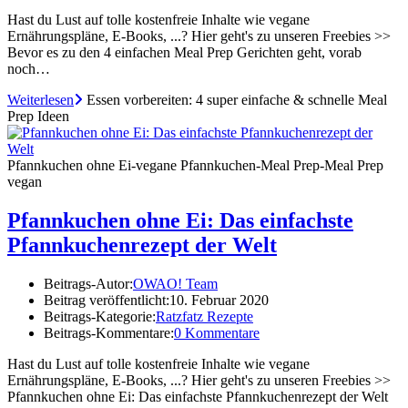
Hast du Lust auf tolle kostenfreie Inhalte wie vegane
Ernährungspläne, E-Books, ...? Hier geht's zu unseren Freebies >>
Bevor es zu den 4 einfachen Meal Prep Gerichten geht, vorab
noch…
Weiterlesen
Essen vorbereiten: 4 super einfache & schnelle Meal
Prep Ideen
Pfannkuchen ohne Ei-vegane Pfannkuchen-Meal Prep-Meal Prep
vegan
Pfannkuchen ohne Ei: Das einfachste
Pfannkuchenrezept der Welt
Beitrags-Autor:
OWAO! Team
Beitrag veröffentlicht:
10. Februar 2020
Beitrags-Kategorie:
Ratzfatz Rezepte
Beitrags-Kommentare:
0 Kommentare
Hast du Lust auf tolle kostenfreie Inhalte wie vegane
Ernährungspläne, E-Books, ...? Hier geht's zu unseren Freebies >>
Pfannkuchen ohne Ei: Das einfachste Pfannkuchenrezept der Welt