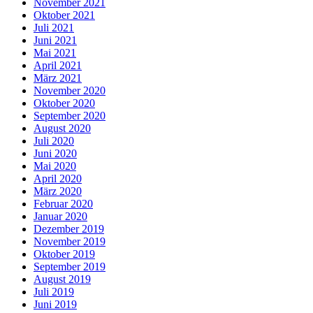
November 2021
Oktober 2021
Juli 2021
Juni 2021
Mai 2021
April 2021
März 2021
November 2020
Oktober 2020
September 2020
August 2020
Juli 2020
Juni 2020
Mai 2020
April 2020
März 2020
Februar 2020
Januar 2020
Dezember 2019
November 2019
Oktober 2019
September 2019
August 2019
Juli 2019
Juni 2019