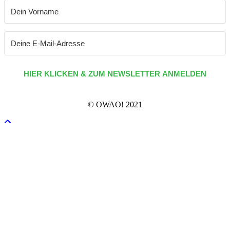
HIER KLICKEN & ZUM NEWSLETTER ANMELDEN
© OWAO! 2021