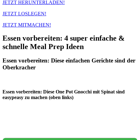
JETZT HERUNTERLADEN!
JETZT LOSLEGEN!
JETZT MITMACHEN!
Essen vorbereiten: 4 super einfache &
schnelle Meal Prep Ideen
Essen vorbereiten: Diese einfachen Gerichte sind der
Oberkracher
Essen vorbereiten: Diese One Pot Gnocchi mit Spinat sind
easypeasy zu machen (oben links)