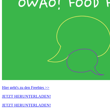
Hier geht's zu den Freebies >>
JETZT HERUNTERLADEN!
JETZT HERUNTERLADEN!