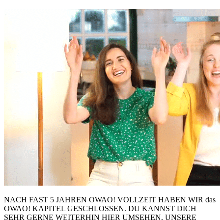
NACH FAST 5 JAHREN OWAO! VOLLZEIT HABEN WIR das
OWAO! KAPITEL GESCHLOSSEN. DU KANNST DICH
SEHR GERNE WEITERHIN HIER UMSEHEN, UNSERE