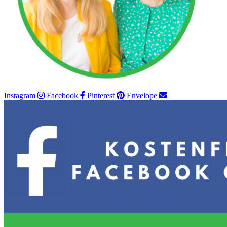
Instagram
Facebook
Pinterest
Envelope