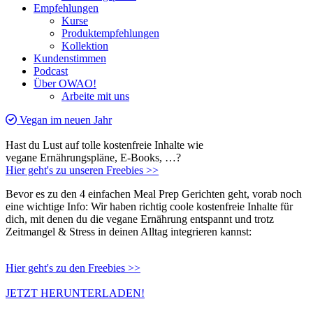
Empfehlungen
Kurse
Produktempfehlungen
Kollektion
Kundenstimmen
Podcast
Über OWAO!
Arbeite mit uns
Vegan im neuen Jahr
Hast du Lust auf tolle kostenfreie Inhalte wie
vegane Ernährungspläne, E-Books, …?
Hier geht's zu unseren Freebies >>
Bevor es zu den 4 einfachen Meal Prep Gerichten geht, vorab noch
eine wichtige Info: Wir haben richtig coole kostenfreie Inhalte für
dich, mit denen du die vegane Ernährung entspannt und trotz
Zeitmangel & Stress in deinen Alltag integrieren kannst:
Hier geht's zu den Freebies >>
JETZT HERUNTERLADEN!