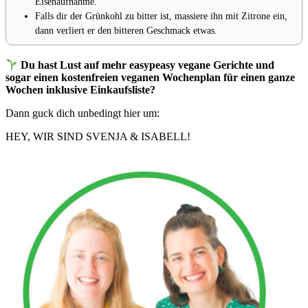
Eisenaufnahme.⁣⁣
Falls dir der Grünkohl zu bitter ist, massiere ihn mit Zitrone ein,
dann verliert er den bitteren Geschmack etwas.⁣
Du hast Lust auf mehr easypeasy vegane Gerichte und
sogar einen kostenfreien veganen Wochenplan für einen ganze
Wochen inklusive Einkaufsliste?
Dann guck dich unbedingt hier um:
HEY, WIR SIND SVENJA & ISABELL!​