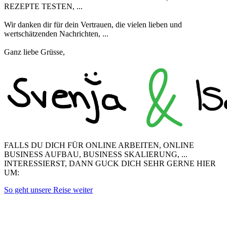
REZEPTE TESTEN, ...
Wir danken dir für dein Vertrauen, die vielen lieben und
wertschätzenden Nachrichten, ...
Ganz liebe Grüsse,
FALLS DU DICH FÜR ONLINE ARBEITEN, ONLINE
BUSINESS AUFBAU, BUSINESS SKALIERUNG, ...
INTERESSIERST, DANN GUCK DICH SEHR GERNE HIER
UM:
So geht unsere Reise weiter