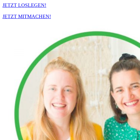
JETZT LOSLEGEN!
JETZT MITMACHEN!