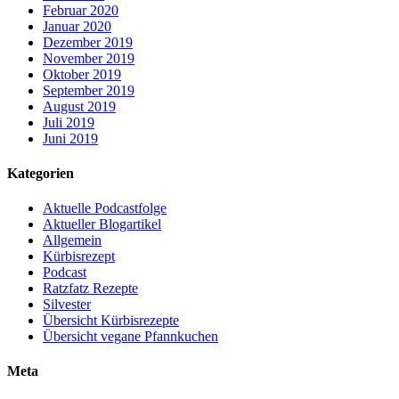
Februar 2020
Januar 2020
Dezember 2019
November 2019
Oktober 2019
September 2019
August 2019
Juli 2019
Juni 2019
Kategorien
Aktuelle Podcastfolge
Aktueller Blogartikel
Allgemein
Kürbisrezept
Podcast
Ratzfatz Rezepte
Silvester
Übersicht Kürbisrezepte
Übersicht vegane Pfannkuchen
Meta