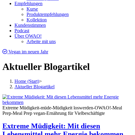
Empfehlungen
Kurse
Produktempfehlungen
Kollektion
Kundenstimmen
Podcast
Über OWAO!
Arbeite mit uns
Vegan im neuen Jahr
Aktueller Blogartikel
Home (Start)
>
Aktueller Blogartikel
Extreme Müdigkeit-müde-Müdigkeit loswerden-OWAO!-Meal
Prep-Meal Prep vegan-Ernährung für Vielbeschäftigte
Extreme Müdigkeit: Mit diesen
Lebensmittel mehr Energie bekommen