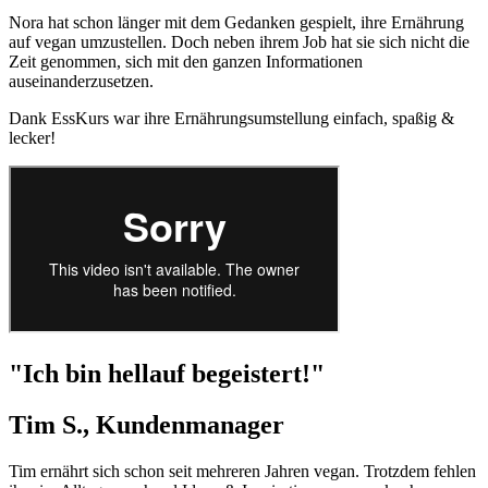
Nora hat schon länger mit dem Gedanken gespielt, ihre Ernährung
auf vegan umzustellen. Doch neben ihrem Job hat sie sich nicht die
Zeit genommen, sich mit den ganzen Informationen
auseinanderzusetzen.
Dank EssKurs war ihre Ernährungsumstellung einfach, spaßig &
lecker!
"Ich bin hellauf begeistert!"
Tim S., Kundenmanager
Tim ernährt sich schon seit mehreren Jahren vegan. Trotzdem fehlen