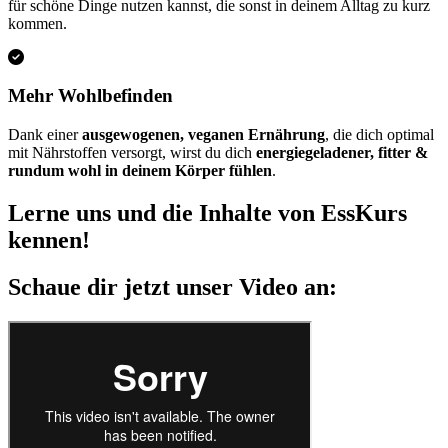
für schöne Dinge nutzen kannst, die sonst in deinem Alltag zu kurz
kommen.
Mehr Wohlbefinden
Dank einer
ausgewogenen, veganen Ernährung
, die dich optimal
mit Nährstoffen versorgt, wirst du dich
energiegeladener, fitter &
rundum wohl in deinem Körper fühlen
.
Lerne uns und die Inhalte von EssKurs
kennen!
Schaue dir jetzt unser Video an: