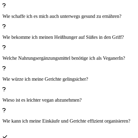
Wie schaffe ich es mich auch unterwegs gesund zu ernähren?
Wie bekomme ich meinen Heißhunger auf Süßes in den Griff?
Welche Nahrungsergänzungsmittel benötige ich als VeganerIn?
Wie würze ich meine Gerichte gelingsicher?
Wieso ist es leichter vegan abzunehmen?
Wie kann ich meine Einkäufe und Gerichte effizient organisieren?