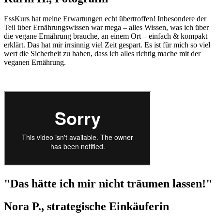
EssKurs hat meine Erwartungen echt übertroffen! Inbesondere der
Teil über Ernährungswissen war mega – alles Wissen, was ich über
die vegane Ernährung brauche, an einem Ort – einfach & kompakt
erklärt. Das hat mir irrsinnig viel Zeit gespart. Es ist für mich so viel
wert die Sicherheit zu haben, dass ich alles richtig mache mit der
veganen Ernährung.
"Das hätte ich mir nicht träumen lassen!"
Nora P., strategische Einkäuferin