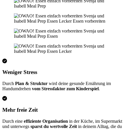
Weniger Stress
Durch
Plan & Struktur
wird deine gesunde Ernährung im
Handumdrehen
vom Stressfaktor zum Kinderspiel
.
Mehr freie Zeit
Durch eine
effiziente Organisation
in der Küche, im Supermarkt
und unterwegs
sparst du wertvolle Zeit
in deinem Alltag, die du