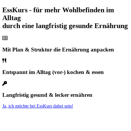
EssKurs - für mehr Wohlbefinden im
Alltag
durch eine langfristig gesunde Ernährung
Mit Plan & Struktur die Ernährung anpacken
Entspannt im Alltag (vor-) kochen & essen
Langfristig gesund & lecker ernähren
Ja, ich möchte bei EssKurs dabei sein!