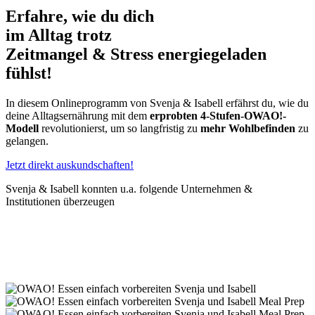
Erfahre, wie du dich
im Alltag
trotz
Zeitmangel & Stress
energiegeladen
fühlst!
In diesem Onlineprogramm von Svenja & Isabell erfährst du, wie du
deine Alltagsernährung mit dem
erprobten 4-Stufen-OWAO!-
Modell
revolutionierst, um so langfristig zu
mehr Wohlbefinden
zu
gelangen.
Jetzt direkt auskundschaften!
Svenja & Isabell konnten u.a. folgende Unternehmen &
Institutionen überzeugen