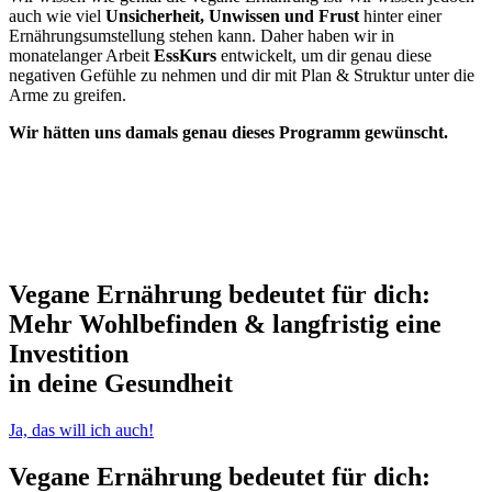
auch wie viel
Unsicherheit, Unwissen und Frust
hinter einer
Ernährungsumstellung stehen kann. Daher haben wir in
monatelanger Arbeit
EssKurs
entwickelt, um dir genau diese
negativen Gefühle zu nehmen und dir mit Plan & Struktur unter die
Arme zu greifen.
Wir hätten uns damals genau dieses Programm gewünscht.
Vegane Ernährung bedeutet für dich:
Mehr Wohlbefinden
& langfristig eine
Investition
in
deine Gesundheit
Ja, das will ich auch!
Vegane Ernährung bedeutet für dich: