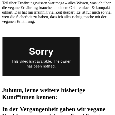
Teil über Ernährungswissen war mega – alles Wissen, was ich über
die vegane Ernährung brauche, an einem Ort – einfach & kompakt
erklärt. Das hat mir irrsinnig viel Zeit gespart. Es ist für mich so viel
wert die Sicherheit zu haben, dass ich alles richtig mache mit der
veganen Ernährung.
Juhuuu, lerne weitere bisherige
Kund*innen kennen:
In der Vergangenheit gaben wir vegane