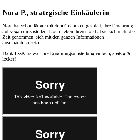
Nora P., strategische Einkäuferin
Nora hat schon länger mit dem Gedanken gespielt, ihre Ernährung
auf vegan umzustellen. Doch neben ihrem Job hat sie sich nicht die
Zeit genommen, sich mit den ganzen Informationen
auseinanderzusetzen.
Dank EssKurs war ihre Ernährungsumstellung einfach, spaßig &
lecker!