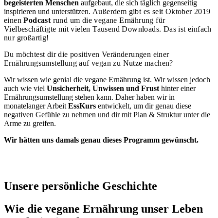
begeisterten Menschen
aufgebaut, die sich täglich gegenseitig
inspirieren und unterstützen.
Außerdem gibt es seit Oktober 2019
einen
Podcast
rund um die vegane Ernährung für
Vielbeschäftigte mit vielen Tausend Downloads. Das ist einfach
nur großartig!
Du möchtest dir die positiven Veränderungen einer
Ernährungsumstellung auf vegan zu Nutze machen?
Wir wissen wie genial die vegane Ernährung ist. Wir wissen jedoch
auch wie viel
Unsicherheit, Unwissen und Frust
hinter einer
Ernährungsumstellung stehen kann. Daher haben wir in
monatelanger Arbeit
EssKurs
entwickelt, um dir genau diese
negativen Gefühle zu nehmen und dir mit Plan & Struktur unter die
Arme zu greifen.
Wir hätten uns damals genau dieses Programm gewünscht.
Unsere persönliche Geschichte
Wie die vegane Ernährung unser Leben