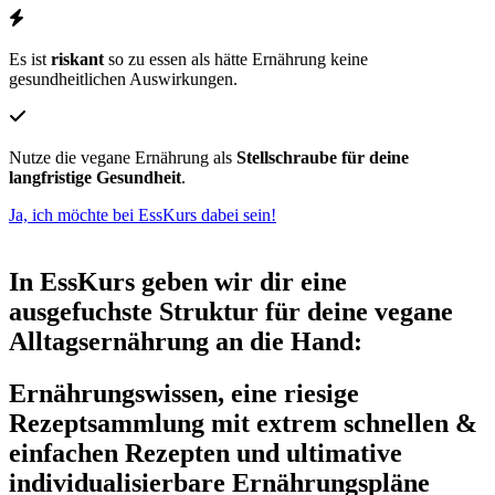
Es ist
riskant
so zu essen als hätte Ernährung keine
gesundheitlichen Auswirkungen.
Nutze die vegane Ernährung als
Stellschraube für deine
langfristige Gesundheit
.
Ja, ich möchte bei EssKurs dabei sein!
In EssKurs geben wir dir eine
ausgefuchste Struktur für deine vegane
Alltagsernährung an die Hand:
Ernährungswissen, eine riesige
Rezeptsammlung mit extrem schnellen &
einfachen Rezepten und ultimative
individualisierbare Ernährungspläne