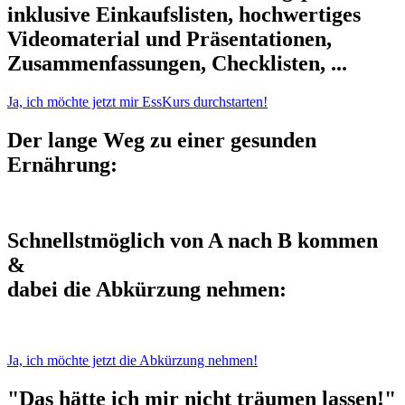
inklusive Einkaufslisten, hochwertiges
Videomaterial und Präsentationen,
Zusammenfassungen, Checklisten, ...
Ja, ich möchte jetzt mir EssKurs durchstarten!
Der lange Weg zu einer gesunden
Ernährung:
Schnellstmöglich von A nach B kommen
&
dabei die Abkürzung nehmen:
Ja, ich möchte jetzt die Abkürzung nehmen!
"Das hätte ich mir nicht träumen lassen!"