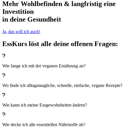
Mehr Wohlbefinden
& langfristig eine
Investition
in
deine Gesundheit
Ja, das will ich auch!
EssKurs löst alle deine offenen Fragen:
Wie fange ich mit der veganen Ernährung an?
Wo finde ich alltagstaugliche, schnelle, einfache, vegane Rezepte?
Wie kann ich meine Essgewohnheiten ändern?
Wie decke ich alle essentiellen Nährstoffe ab?