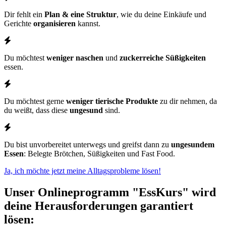
Dir fehlt ein
Plan & eine Struktur
, wie du deine Einkäufe und
Gerichte
organisieren
kannst.
Du möchtest
weniger naschen
und
zuckerreiche Süßigkeiten
essen.
Du möchtest gerne
weniger tierische Produkte
zu dir nehmen, da
du weißt, dass diese
ungesund
sind.
Du bist unvorbereitet unterwegs und greifst dann zu
ungesundem
Essen
: Belegte Brötchen, Süßigkeiten und Fast Food.
Ja, ich möchte jetzt meine Alltagsprobleme lösen!
Unser Onlineprogramm "EssKurs" wird
deine Herausforderungen garantiert
lösen: