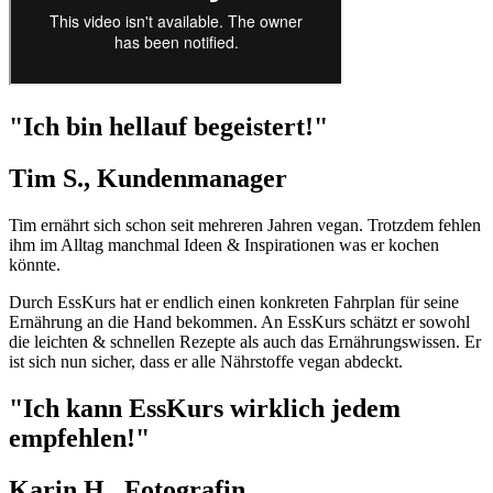
"Ich bin hellauf begeistert!"
Tim S., Kundenmanager
Tim ernährt sich schon seit mehreren Jahren vegan. Trotzdem fehlen
ihm im Alltag manchmal Ideen & Inspirationen was er kochen
könnte.
Durch EssKurs hat er endlich einen konkreten Fahrplan für seine
Ernährung an die Hand bekommen. An EssKurs schätzt er sowohl
die leichten & schnellen Rezepte als auch das Ernährungswissen. Er
ist sich nun sicher, dass er alle Nährstoffe vegan abdeckt.
"Ich kann EssKurs wirklich jedem
empfehlen!"
Karin H., Fotografin