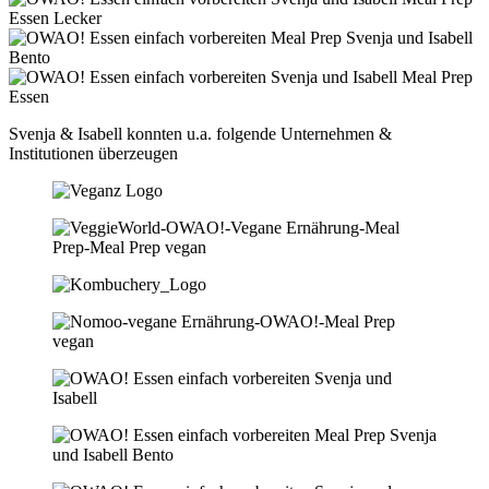
Svenja & Isabell konnten u.a. folgende Unternehmen &
Institutionen überzeugen