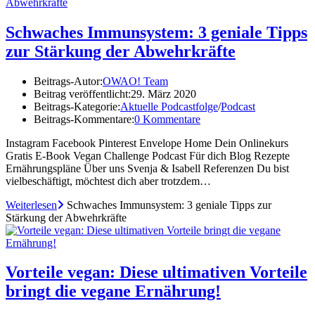
Schwaches Immunsystem: 3 geniale Tipps
zur Stärkung der Abwehrkräfte
Beitrags-Autor:
OWAO! Team
Beitrag veröffentlicht:
29. März 2020
Beitrags-Kategorie:
Aktuelle Podcastfolge
/
Podcast
Beitrags-Kommentare:
0 Kommentare
Instagram Facebook Pinterest Envelope Home Dein Onlinekurs
Gratis E-Book Vegan Challenge Podcast Für dich Blog Rezepte
Ernährungspläne Über uns Svenja & Isabell Referenzen Du bist
vielbeschäftigt, möchtest dich aber trotzdem…
Weiterlesen
Schwaches Immunsystem: 3 geniale Tipps zur
Stärkung der Abwehrkräfte
Vorteile vegan: Diese ultimativen Vorteile
bringt die vegane Ernährung!