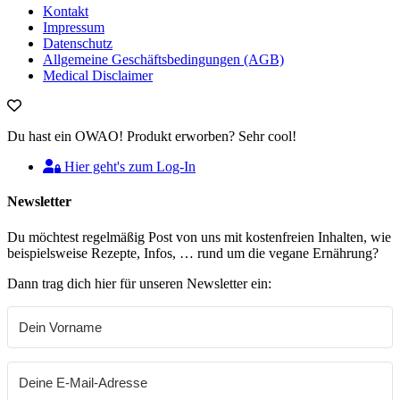
Kontakt
Impressum
Datenschutz
Allgemeine Geschäftsbedingungen (AGB)
Medical Disclaimer
Du hast ein OWAO! Produkt erworben? Sehr cool!
Hier geht's zum Log-In
Newsletter
Du möchtest regelmäßig Post von uns mit kostenfreien Inhalten, wie
beispielsweise Rezepte, Infos, … rund um die vegane Ernährung?
Dann trag dich hier für unseren Newsletter ein: