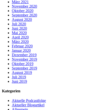
März 2021
November 2020
Oktober 2020
September 2020
August 2020
Juli 2020
Juni 2020
Mai 2020
April 2020
März 2020
Februar 2020
Januar 2020
Dezember 2019
November 2019
Oktober 2019
September 2019
August 2019
Juli 2019
Juni 2019
Kategorien
Aktuelle Podcastfolge
Aktueller Blogartikel
Allgemein