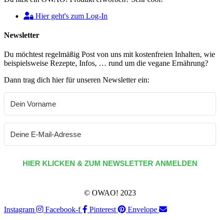
Hier geht's zum Log-In
Newsletter
Du möchtest regelmäßig Post von uns mit kostenfreien Inhalten, wie
beispielsweise Rezepte, Infos, … rund um die vegane Ernährung?
Dann trag dich hier für unseren Newsletter ein:
HIER KLICKEN & ZUM NEWSLETTER ANMELDEN
© OWAO! 2023
Instagram
Facebook-f
Pinterest
Envelope