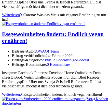
Ernährungspläne Über uns Svenja & Isabell Referenzen Du bist
vielbeschäftigt, möchtest dich aber trotzdem gesund…
Weiterlesen
Corona: Was das Virus mit veganer Ernährung zu tun
hat!
Essgewohnheiten ändern: Endlich vegan
ernähren!
Beitrags-Autor:
OWAO! Team
Beitrag veröffentlicht:
24. Februar 2020
Beitrags-Kategorie:
Aktuelle Podcastfolge
/
Podcast
Beitrags-Kommentare:
0 Kommentare
Instagram Facebook Pinterest Envelope Home Onlinekurs Dein
cheesE-Book Vegan Challenge Podcast Für dich Blog Rezepte
Ernährungspläne Über uns Svenja & Isabell Referenzen Du bist
vielbeschäftigt, möchtest dich aber trotzdem gesund…
Weiterlesen
Essgewohnheiten ändern: Endlich vegan ernähren!