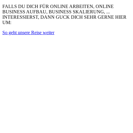
FALLS DU DICH FÜR ONLINE ARBEITEN, ONLINE
BUSINESS AUFBAU, BUSINESS SKALIERUNG, ...
INTERESSIERST, DANN GUCK DICH SEHR GERNE HIER
UM:
So geht unsere Reise weiter