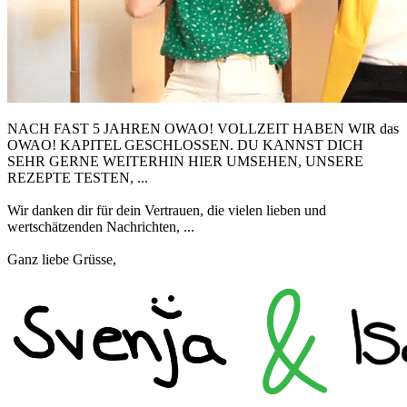
NACH FAST 5 JAHREN OWAO! VOLLZEIT HABEN WIR das
OWAO! KAPITEL GESCHLOSSEN. DU KANNST DICH
SEHR GERNE WEITERHIN HIER UMSEHEN, UNSERE
REZEPTE TESTEN, ...
Wir danken dir für dein Vertrauen, die vielen lieben und
wertschätzenden Nachrichten, ...
Ganz liebe Grüsse,