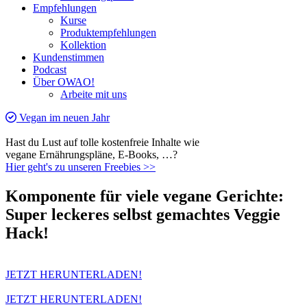
Empfehlungen
Kurse
Produktempfehlungen
Kollektion
Kundenstimmen
Podcast
Über OWAO!
Arbeite mit uns
Vegan im neuen Jahr
Hast du Lust auf tolle kostenfreie Inhalte wie
vegane Ernährungspläne, E-Books, …?
Hier geht's zu unseren Freebies >>
Komponente für viele vegane Gerichte:
Super leckeres selbst gemachtes Veggie
Hack!
JETZT HERUNTERLADEN!
JETZT HERUNTERLADEN!