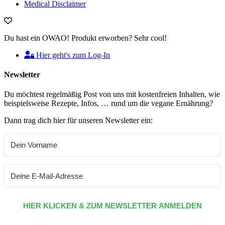
Medical Disclaimer
Du hast ein OWAO! Produkt erworben? Sehr cool!
Hier geht's zum Log-In
Newsletter
Du möchtest regelmäßig Post von uns mit kostenfreien Inhalten, wie
beispielsweise Rezepte, Infos, … rund um die vegane Ernährung?
Dann trag dich hier für unseren Newsletter ein:
HIER KLICKEN & ZUM NEWSLETTER ANMELDEN