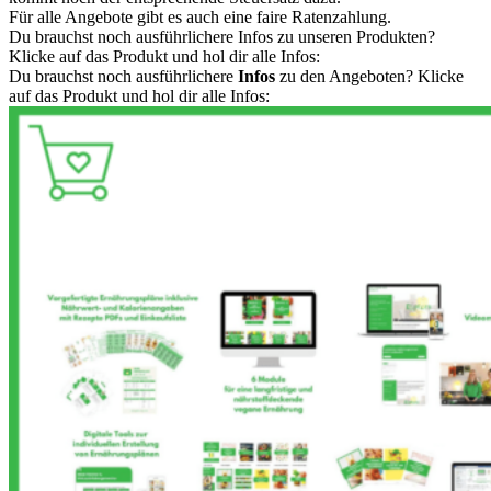
Für alle Angebote gibt es auch eine faire Ratenzahlung.
Du brauchst noch ausführlichere Infos zu unseren Produkten?
Klicke auf das Produkt und hol dir alle Infos:​
Du brauchst noch ausführlichere
Infos
zu den Angeboten? Klicke
auf das Produkt und hol dir alle Infos: