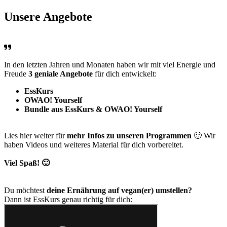
Unsere
Angebote
In den letzten Jahren und Monaten haben wir mit viel Energie und
Freude
3 geniale Angebote
für dich entwickelt:
EssKurs
OWAO! Yourself
Bundle aus EssKurs & OWAO! Yourself
Lies hier weiter für
mehr Infos zu unseren Programmen
🙂 Wir
haben Videos und weiteres Material für dich vorbereitet.
Viel Spaß! 🙂
Du möchtest
deine Ernährung auf vegan(er) umstellen?
Dann ist EssKurs genau richtig für dich: