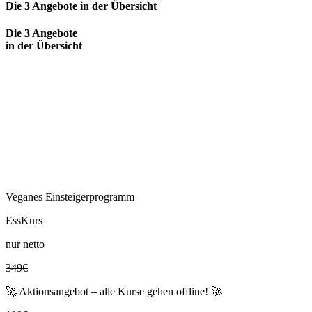
Die 3 Angebote in der Übersicht
Die 3 Angebote
in der Übersicht
Veganes Einsteigerprogramm
EssKurs
nur netto
349€
🚀 Aktionsangebot – alle Kurse gehen offline! 🚀