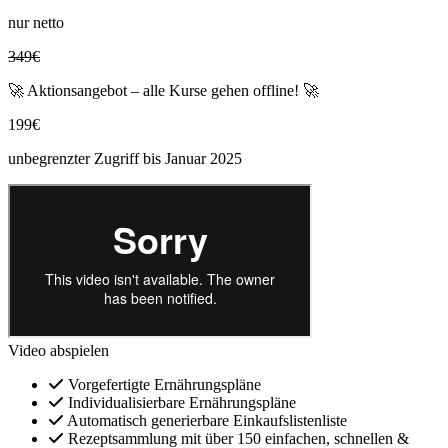
nur netto
349€
🚀 Aktionsangebot – alle Kurse gehen offline! 🚀
199€
unbegrenzter Zugriff bis Januar 2025
Video abspielen
Vorgefertigte Ernährungspläne
Individualisierbare Ernährungspläne
Automatisch generierbare Einkaufslistenliste
Rezeptsammlung mit über 150 einfachen, schnellen &