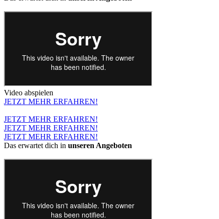
Video abspielen
JETZT MEHR ERFAHREN!
JETZT MEHR ERFAHREN!
JETZT MEHR ERFAHREN!
JETZT MEHR ERFAHREN!
Das erwartet dich in
unseren Angeboten