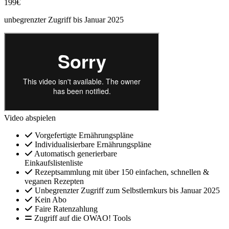
199€
unbegrenzter Zugriff bis Januar 2025
Video abspielen
Vorgefertigte Ernährungspläne
Individualisierbare Ernährungspläne
Automatisch generierbare
Einkaufslistenliste
Rezeptsammlung mit über 150 einfachen, schnellen &
veganen Rezepten
Unbegrenzter Zugriff zum Selbstlernkurs bis Januar 2025
Kein Abo
Faire Ratenzahlung
Zugriff auf die OWAO! Tools