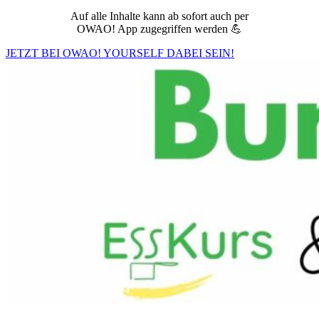
Auf alle Inhalte kann ab sofort auch per
OWAO! App zugegriffen werden 💪
JETZT BEI OWAO! YOURSELF DABEI SEIN!