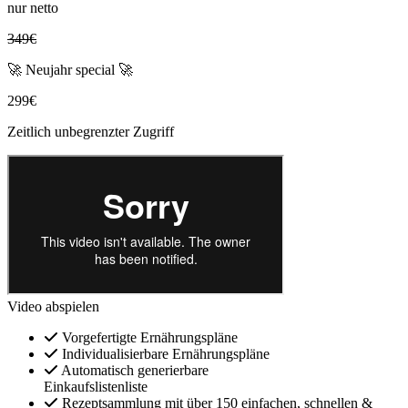
nur netto
349€
🚀 Neujahr special 🚀
299€
Zeitlich unbegrenzter Zugriff
Video abspielen
Vorgefertigte Ernährungspläne
Individualisierbare Ernährungspläne
Automatisch generierbare
Einkaufslistenliste
Rezeptsammlung mit über 150 einfachen, schnellen &