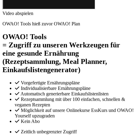
Video abspielen
OWAO! Tools hieß zuvor OWAO! Plan
OWAO! Tools
= Zugriff zu unseren Werkzeugen für
eine gesunde Ernährung
(Rezeptsammlung, Meal Planner,
Einkaufslistengenerator)
Vorgefertigte Ernährungspläne
Individualisierbare Ernährungspläne
Automatisch generierbare Einkaufslistenlisten
Rezeptsammlung mit über 100 einfachen, schnellen &
veganen Rezepten
Möglichkeit auf unsere Onlinekurse EssKurs und OWAO!
Yourself upzugraden
Kein Abo
Zeitlich unbegrenzter Zugriff