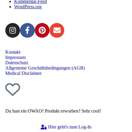
Kommentar-Feed
WordPress.org
Kontakt
Impressum
Datenschutz
Allgemeine Geschäftsbedingungen (AGB)
Medical Disclaimer
Du hast ein OWAO! Produkt erworben? Sehr cool!
Hier geht's zum Log-In