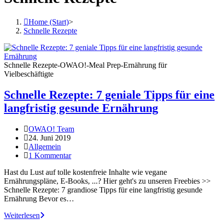
Home (Start)
>
Schnelle Rezepte
Schnelle Rezepte-OWAO!-Meal Prep-Ernährung für
Vielbeschäftigte
Schnelle Rezepte: 7 geniale Tipps für eine
langfristig gesunde Ernährung
OWAO! Team
24. Juni 2019
Allgemein
1 Kommentar
Hast du Lust auf tolle kostenfreie Inhalte wie vegane
Ernährungspläne, E-Books, ...? Hier geht's zu unseren Freebies >>
Schnelle Rezepte: 7 grandiose Tipps für eine langfristig gesunde
Ernährung Bevor es…
Weiterlesen