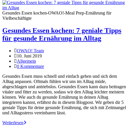
Gesundes Essen kochen-OWAO!-Meal Prep-Ernährung für
Vielbeschäftigte
Gesundes Essen kochen: 7 geniale Tipps
für gesunde Ernährung im Alltag
OWAO! Team
10. Juni 2019
Allgemein
0 Kommentare
Gesundes Essen muss schnell und einfach gehen und sich dem
Alltag anpassen. Oftmals fühlen wir uns im Alltag müde,
abgeschlagen und antriebslos. Gesundes Essen kann dazu beitragen
vitaler und fitter zu werden, sodass wir den Alltag leichter meistern
können. Wie auch du gesunde Ernährung in deinen Alltag
integrieren kannst, erfährst du in diesem Blogpost. Wir geben dir 5
geniale Tipps für deine gesunde Ernährung, die sich mit Zeitmangel
und Alltagsstress vereinbaren lässt.
Weiterlesen