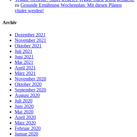
zu
Gesunde Ernährung Wochenplan: Mit diesen Plänen
vitaler werden!
Archiv
Dezember 2021
November 2021
Oktober 2021
Juli 2021
Juni 2021
Mai 2021
April 2021
März 2021
November 2020
Oktober 2020
September 2020
August 2020
Juli 2020
Juni 2020
Mai 2020
April 2020
März 2020
Februar 2020
Januar 2020