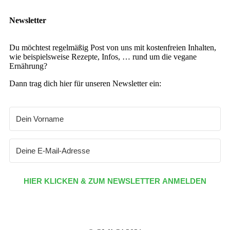
Newsletter
Du möchtest regelmäßig Post von uns mit kostenfreien Inhalten,
wie beispielsweise Rezepte, Infos, … rund um die vegane
Ernährung?
Dann trag dich hier für unseren Newsletter ein:
HIER KLICKEN & ZUM NEWSLETTER ANMELDEN