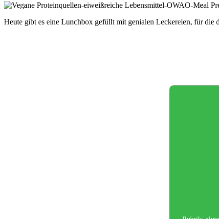
Heute gibt es eine Lunchbox gefüllt mit genialen Leckereien, für die d