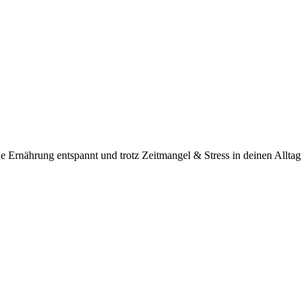
ne Ernährung entspannt und trotz Zeitmangel & Stress in deinen Alltag