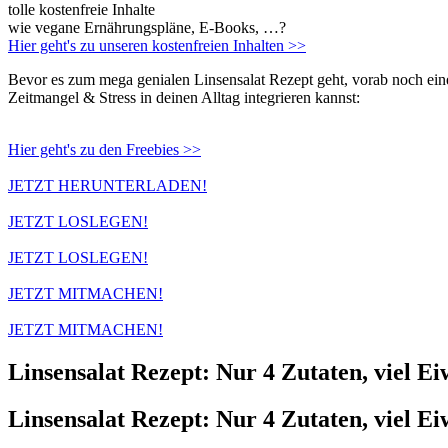
tolle kostenfreie Inhalte
wie vegane Ernährungspläne, E-Books, …?
Hier geht's zu unseren kostenfreien Inhalten >>
Bevor es zum mega genialen Linsensalat Rezept geht, vorab noch eine 
Zeitmangel & Stress in deinen Alltag integrieren kannst:
Hier geht's zu den Freebies >>
JETZT HERUNTERLADEN!
JETZT LOSLEGEN!
JETZT LOSLEGEN!
JETZT MITMACHEN!
JETZT MITMACHEN!
Linsensalat Rezept: Nur 4 Zutaten, viel Ei
Linsensalat Rezept: Nur 4 Zutaten, viel Ei