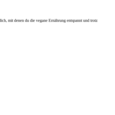
 dich, mit denen du die vegane Ernährung entspannt und trotz