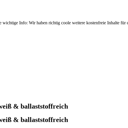
wichtige Info: Wir haben richtig coole weitere kostenfreie Inhalte für
weiß & ballaststoffreich
weiß & ballaststoffreich