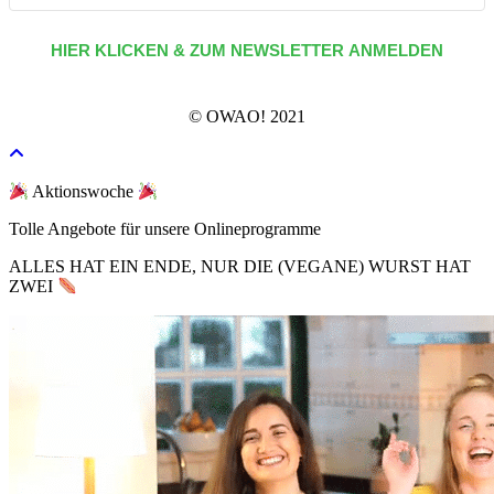
HIER KLICKEN & ZUM NEWSLETTER ANMELDEN
© OWAO! 2021
Aktionswoche
Tolle Angebote für unsere Onlineprogramme
ALLES HAT EIN ENDE, NUR DIE (VEGANE) WURST HAT
ZWEI