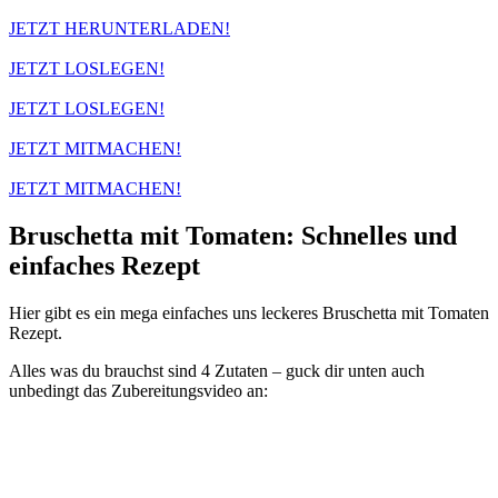
JETZT HERUNTERLADEN!
JETZT LOSLEGEN!
JETZT LOSLEGEN!
JETZT MITMACHEN!
JETZT MITMACHEN!
Bruschetta mit Tomaten: Schnelles und
einfaches Rezept
Hier gibt es ein mega einfaches uns leckeres Bruschetta mit Tomaten
Rezept.
Alles was du brauchst sind 4 Zutaten – guck dir unten auch
unbedingt das Zubereitungsvideo an: