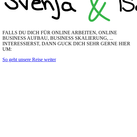
FALLS DU DICH FÜR ONLINE ARBEITEN, ONLINE
BUSINESS AUFBAU, BUSINESS SKALIERUNG, ...
INTERESSIERST, DANN GUCK DICH SEHR GERNE HIER
UM:
So geht unsere Reise weiter