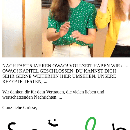
NACH FAST 5 JAHREN OWAO! VOLLZEIT HABEN WIR das
OWAO! KAPITEL GESCHLOSSEN. DU KANNST DICH
SEHR GERNE WEITERHIN HIER UMSEHEN, UNSERE
REZEPTE TESTEN, ...
Wir danken dir für dein Vertrauen, die vielen lieben und
wertschätzenden Nachrichten, ...
Ganz liebe Grüsse,