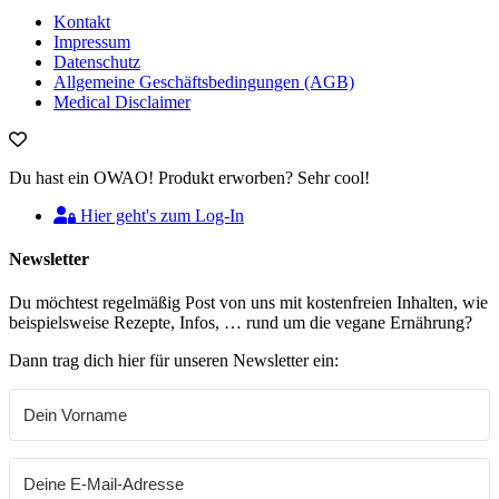
Kontakt
Impressum
Datenschutz
Allgemeine Geschäftsbedingungen (AGB)
Medical Disclaimer
Du hast ein OWAO! Produkt erworben? Sehr cool!
Hier geht's zum Log-In
Newsletter
Du möchtest regelmäßig Post von uns mit kostenfreien Inhalten, wie
beispielsweise Rezepte, Infos, … rund um die vegane Ernährung?
Dann trag dich hier für unseren Newsletter ein: