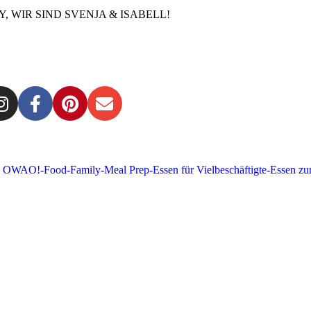
Y, WIR SIND SVENJA & ISABELL!