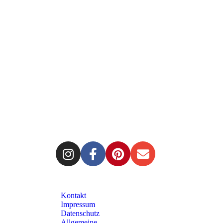
Kontakt
Impressum
Datenschutz
Allgemeine