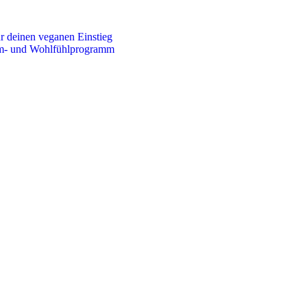
 deinen veganen Einstieg
m- und Wohlfühlprogramm