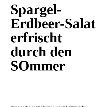
Spargel-
Erdbeer-Salat
erfrischt
durch den
SOmmer