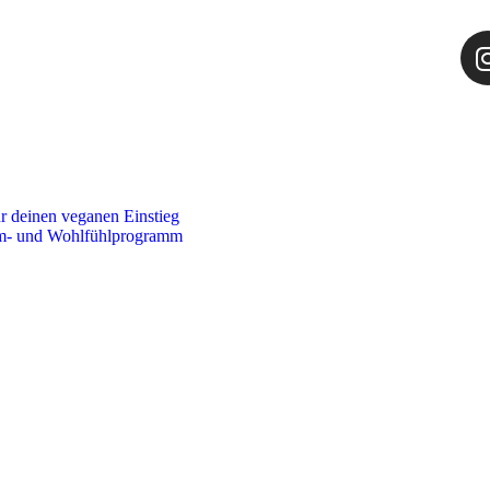
 deinen veganen Einstieg
m- und Wohlfühlprogramm