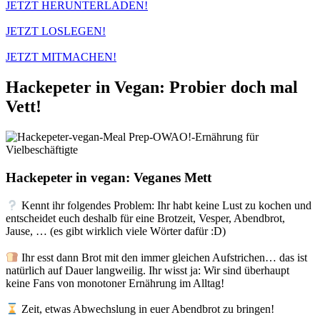
JETZT HERUNTERLADEN!
JETZT LOSLEGEN!
JETZT MITMACHEN!
Hackepeter in Vegan: Probier doch mal
Vett!
Hackepeter in vegan: Veganes Mett
Kennt ihr folgendes Problem: Ihr habt keine Lust zu kochen und
entscheidet euch deshalb für eine Brotzeit, Vesper, Abendbrot,
Jause, … (es gibt wirklich viele Wörter dafür :D)
Ihr esst dann Brot mit den immer gleichen Aufstrichen… das ist
natürlich auf Dauer langweilig. Ihr wisst ja: Wir sind überhaupt
keine Fans von monotoner Ernährung im Alltag!⁣⁣⁣
Zeit, etwas Abwechslung in euer Abendbrot zu bringen!⁣⁣⁣ ⁣⁣⁣