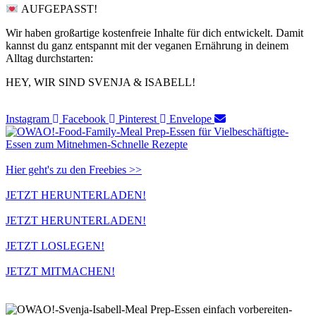
AUFGEPASST! ⁣
Wir haben großartige kostenfreie Inhalte für dich entwickelt. Damit
kannst du ganz entspannt mit der veganen Ernährung in deinem
Alltag durchstarten:
HEY, WIR SIND SVENJA & ISABELL!​
Instagram
Facebook
Pinterest
Envelope
Hier geht's zu den Freebies >>
JETZT HERUNTERLADEN!
JETZT HERUNTERLADEN!
JETZT LOSLEGEN!
JETZT MITMACHEN!