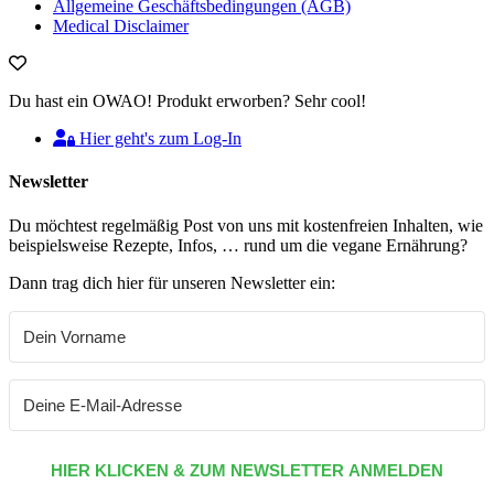
Allgemeine Geschäftsbedingungen (AGB)
Medical Disclaimer
Du hast ein OWAO! Produkt erworben? Sehr cool!
Hier geht's zum Log-In
Newsletter
Du möchtest regelmäßig Post von uns mit kostenfreien Inhalten, wie
beispielsweise Rezepte, Infos, … rund um die vegane Ernährung?
Dann trag dich hier für unseren Newsletter ein:
HIER KLICKEN & ZUM NEWSLETTER ANMELDEN