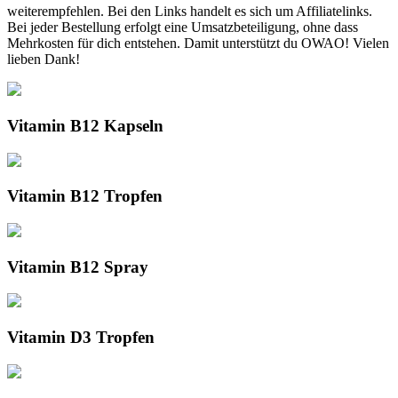
weiterempfehlen. Bei den Links handelt es sich um Affiliatelinks.
Bei jeder Bestellung erfolgt eine Umsatzbeteiligung, ohne dass
Mehrkosten für dich entstehen. Damit unterstützt du OWAO! Vielen
lieben Dank!
Vitamin B12 Kapseln
Vitamin B12 Tropfen
Vitamin B12 Spray
Vitamin D3 Tropfen