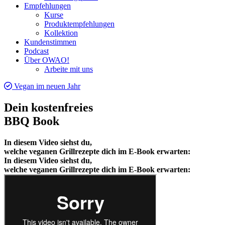
Empfehlungen
Kurse
Produktempfehlungen
Kollektion
Kundenstimmen
Podcast
Über OWAO!
Arbeite mit uns
Vegan im neuen Jahr
Dein kostenfreies
BBQ Book
In diesem Video siehst du,
welche veganen Grillrezepte dich im E-Book erwarten:
In diesem Video siehst du,
welche veganen Grillrezepte dich im E-Book erwarten: