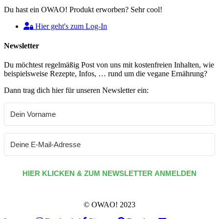
Du hast ein OWAO! Produkt erworben? Sehr cool!
Hier geht's zum Log-In
Newsletter
Du möchtest regelmäßig Post von uns mit kostenfreien Inhalten, wie
beispielsweise Rezepte, Infos, … rund um die vegane Ernährung?
Dann trag dich hier für unseren Newsletter ein:
HIER KLICKEN & ZUM NEWSLETTER ANMELDEN
© OWAO! 2023