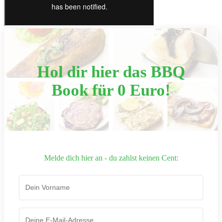
Hol dir hier das BBQ
Book für 0 Euro!
Melde dich hier an - du zahlst keinen Cent: