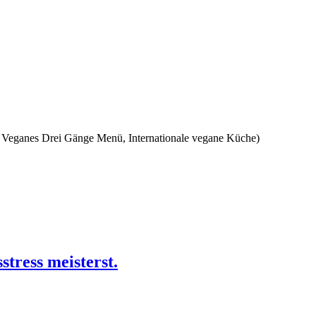
, Veganes Drei Gänge Menü, Internationale vegane Küche)
tress meisterst.