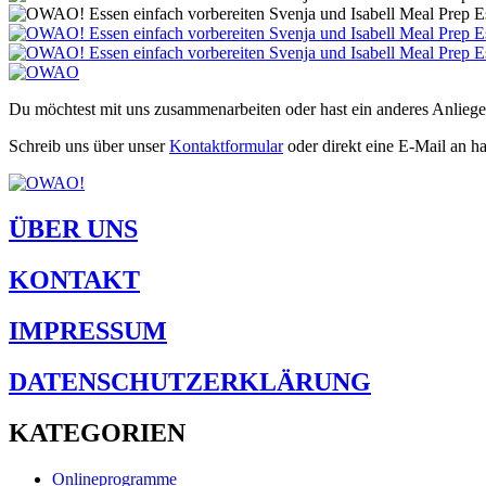
Du möchtest mit uns zusammenarbeiten oder hast ein anderes Anliege
Schreib uns über unser
Kontaktformular
oder direkt eine E-Mail an 
ÜBER UNS
KONTAKT
IMPRESSUM
DATENSCHUTZERKLÄRUNG
KATEGORIEN
Onlineprogramme