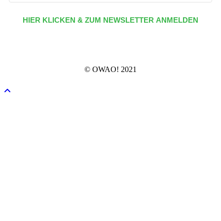
HIER KLICKEN & ZUM NEWSLETTER ANMELDEN
© OWAO! 2021