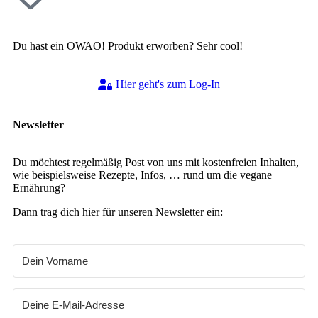
Du hast ein OWAO! Produkt erworben? Sehr cool!
Hier geht's zum Log-In
Newsletter
Du möchtest regelmäßig Post von uns mit kostenfreien Inhalten,
wie beispielsweise Rezepte, Infos, … rund um die vegane
Ernährung?
Dann trag dich hier für unseren Newsletter ein: