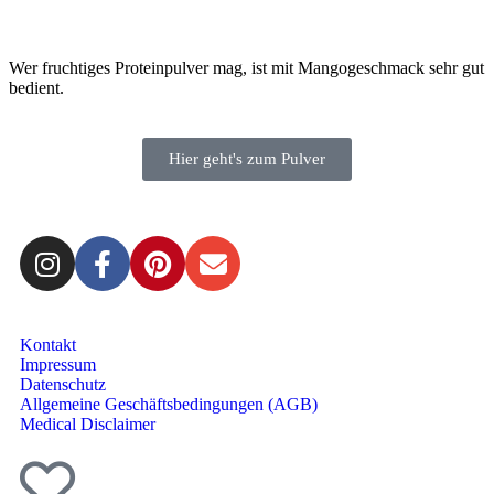
Wer fruchtiges Proteinpulver mag, ist mit Mangogeschmack sehr gut
bedient.
Hier geht's zum Pulver
Kontakt
Impressum
Datenschutz
Allgemeine Geschäftsbedingungen (AGB)
Medical Disclaimer