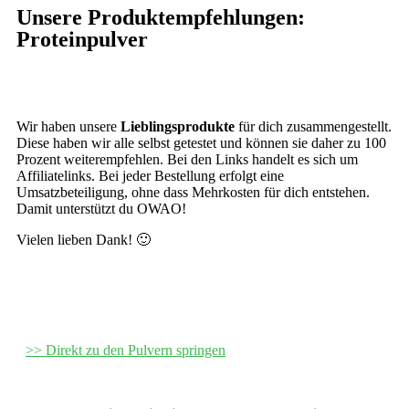
Unsere
Produktempfehlungen:
Proteinpulver
Wir haben unsere
Lieblingsprodukte
für dich zusammengestellt.
Diese haben wir alle selbst getestet und können sie daher zu 100
Prozent weiterempfehlen. Bei den Links handelt es sich um
Affiliatelinks. Bei jeder Bestellung erfolgt eine
Umsatzbeteiligung, ohne dass Mehrkosten für dich entstehen.
Damit unterstützt du OWAO!
Vielen lieben Dank! 🙂
>> Direkt zu den Pulvern springen