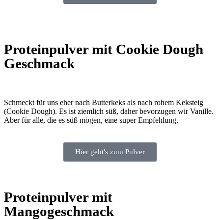
Proteinpulver mit Cookie Dough
Geschmack
Schmeckt für uns eher nach Butterkeks als nach rohem Keksteig
(Cookie Dough). Es ist ziemlich süß, daher bevorzugen wir Vanille.
Aber für alle, die es süß mögen, eine super Empfehlung.
Hier geht's zum Pulver
Proteinpulver mit
Mangogeschmack