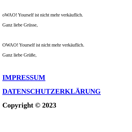
oWAO! Yourself ist nicht mehr verkäuflich.
Ganz liebe Grüsse,
OWAO! Yourself ist nicht mehr verkäuflich.
Ganz liebe Grüße,
IMPRESSUM
DATENSCHUTZERKLÄRUNG
Copyright © 2023