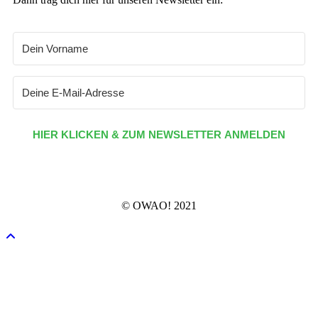
HIER KLICKEN & ZUM NEWSLETTER ANMELDEN
© OWAO! 2021