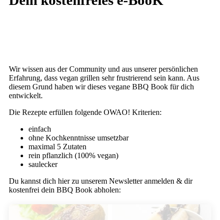
Dein kostenfreies e-BooK
Wir wissen aus der Community und aus unserer persönlichen
Erfahrung, dass vegan grillen sehr frustrierend sein kann. Aus
diesem Grund haben wir dieses vegane BBQ Book für dich
entwickelt.
Die Rezepte erfüllen folgende OWAO! Kriterien:
einfach
ohne Kochkenntnisse umsetzbar
maximal 5 Zutaten
rein pflanzlich (100% vegan)
saulecker
Du kannst dich hier zu unserem Newsletter anmelden & dir
kostenfrei dein BBQ Book abholen: