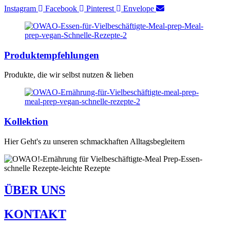
Instagram
Facebook
Pinterest
Envelope
Produktempfehlungen
Produkte, die wir selbst nutzen & lieben
Kollektion
Hier Geht's zu unseren schmackhaften Alltagsbegleitern
ÜBER UNS
KONTAKT