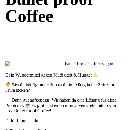
Coffee
Dein Wundermittel gegen Müdigkeit & Hunger
Bist du häufig müde & hast du im Alltag keine Zeit zum
Frühstücken?
Dann gut aufgepasst! Wir haben da eine Lösung für diese
Probleme.
Es gibt jetzt einen ultimativen Geheimtipp von
uns: Bullet Proof Coffee!
Dafür brauchst du: