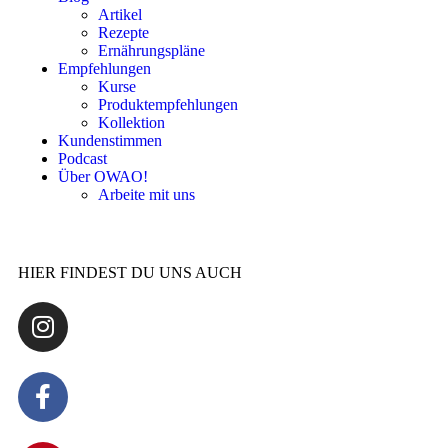
Artikel
Rezepte
Ernährungspläne
Empfehlungen
Kurse
Produktempfehlungen
Kollektion
Kundenstimmen
Podcast
Über OWAO!
Arbeite mit uns
HIER FINDEST DU UNS AUCH