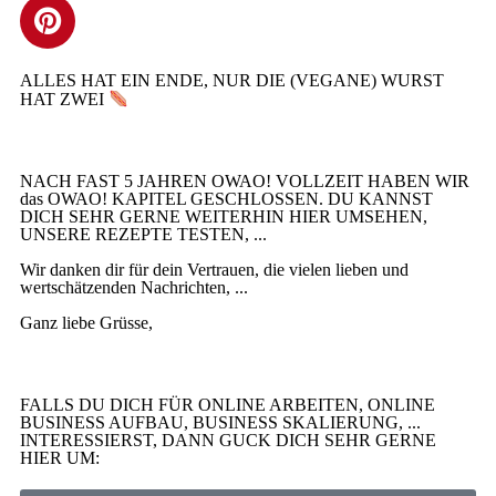
ALLES HAT EIN ENDE, NUR DIE (VEGANE) WURST
HAT ZWEI
NACH FAST 5 JAHREN OWAO! VOLLZEIT HABEN WIR
das OWAO! KAPITEL GESCHLOSSEN. DU KANNST
DICH SEHR GERNE WEITERHIN HIER UMSEHEN,
UNSERE REZEPTE TESTEN, ...
Wir danken dir für dein Vertrauen, die vielen lieben und
wertschätzenden Nachrichten, ...
Ganz liebe Grüsse,
FALLS DU DICH FÜR ONLINE ARBEITEN, ONLINE
BUSINESS AUFBAU, BUSINESS SKALIERUNG, ...
INTERESSIERST, DANN GUCK DICH SEHR GERNE
HIER UM: