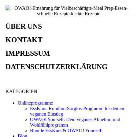
ÜBER UNS
KONTAKT
IMPRESSUM
DATENSCHUTZERKLÄRUNG
KATEGORIEN
Onlineprogramme
EssKurs: Rundum-Sorglos-Programm für deinen
veganen Einstieg
OWAO! Yourself: Dein veganes Abnehm- und
Wohlfühlprogramm
Bundle EssKurs & OWAO! Yourself
Blog