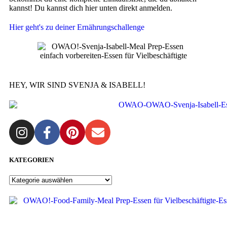
kannst! ⁣⁣⁣
Du kannst dich hier unten direkt anmelden.
Hier geht's zu deiner Ernährungschallenge
HEY, WIR SIND SVENJA & ISABELL!​
KATEGORIEN