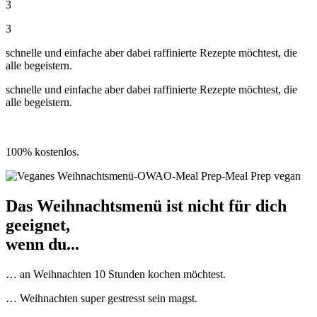
3
3
schnelle und einfache aber dabei raffinierte Rezepte möchtest, die
alle begeistern.
schnelle und einfache aber dabei raffinierte Rezepte möchtest, die
alle begeistern.
» Jetzt kostenfrei anmelden
100% kostenlos.
Das Weihnachtsmenü ist nicht für dich
geeignet,
wenn du...
… an Weihnachten 10 Stunden kochen möchtest.
… Weihnachten super gestresst sein magst.