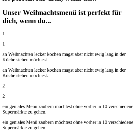
Unser Weihnachtsmenü ist perfekt für
dich, wenn du...
1
1
an Weihnachten lecker kochen magst aber nicht ewig lang in der
Küche stehen möchtest.
an Weihnachten lecker kochen magst aber nicht ewig lang in der
Küche stehen möchtest.
2
2
ein geniales Menü zaubern möchtest ohne vorher in 10 verschiedene
Supermärkte zu gehen.
ein geniales Menü zaubern möchtest ohne vorher in 10 verschiedene
Supermärkte zu gehen.