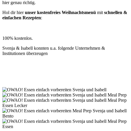
hier genau richtig.
Hol dir hier
unser kostenfreies Weihnachtsmenü
mit
schnellen &
einfachen Rezepten
:
» Jetzt kostenfrei anmelden
100% kostenlos.
Svenja & Isabell konnten u.a. folgende Unternehmen &
Institutionen überzeugen