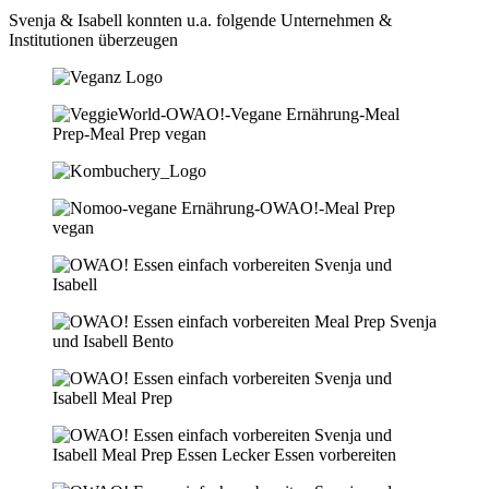
Svenja & Isabell konnten u.a. folgende Unternehmen &
Institutionen überzeugen