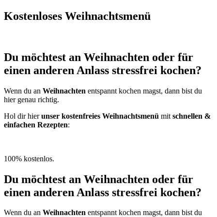
Kostenloses Weihnachtsmenü
Du möchtest an Weihnachten oder für
einen anderen Anlass stressfrei kochen?
Wenn du an
Weihnachten
entspannt kochen magst, dann bist du
hier genau richtig.
Hol dir hier
unser kostenfreies Weihnachtsmenü
mit
schnellen &
einfachen Rezepten
:
» Jetzt kostenfrei anmelden
100% kostenlos.
Du möchtest an Weihnachten oder für
einen anderen Anlass stressfrei kochen? ​
Wenn du an
Weihnachten
entspannt kochen magst, dann bist du