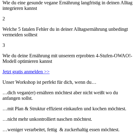
Wie du eine gesunde vegane Ernährung langfristig in deinen Alltag
integrieren kannst
2
Welche 5 fatalen Fehler du in deiner Alltagsernährung unbedingt
vermeiden solltest
3
Wie du deine Ernährung mit unserem erprobten 4-Stufen-OWAO!-
Modell optimieren kannst
Jetzt gratis anmelden >>
Unser Workshop ist perfekt für dich, wenn du…
…dich vegan(er) ernähren möchtest aber nicht weißt wo du
anfangen sollst.
…mit Plan & Struktur effizient einkaufen und kochen möchtest.
…nicht mehr unkontrolliert naschen möchtest.
…weniger verarbeitet, fettig & zuckerhaltig essen möchtest.