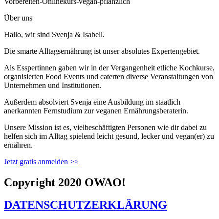
Über uns
Hallo, wir sind Svenja & Isabell.
Die smarte Alltagsernährung ist unser absolutes Expertengebiet.
Als Esspertinnen gaben wir in der Vergangenheit etliche Kochkurse,
organisierten Food Events und caterten diverse Veranstaltungen von
Unternehmen und Institutionen.
Außerdem absolviert Svenja eine Ausbildung im staatlich
anerkannten Fernstudium zur veganen Ernährungsberaterin.
Unsere Mission ist es, vielbeschäftigten Personen wie dir dabei zu
helfen sich im Alltag spielend leicht gesund, lecker und vegan(er) zu
ernähren.
Jetzt gratis anmelden >>
Copyright 2020 OWAO!
DATENSCHUTZERKLÄRUNG