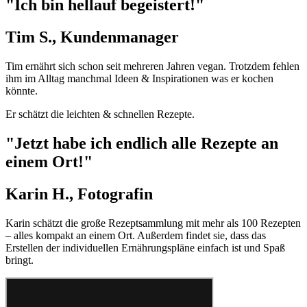
"Ich bin hellauf begeistert!"
Tim S., Kundenmanager
Tim ernährt sich schon seit mehreren Jahren vegan. Trotzdem fehlen
ihm im Alltag manchmal Ideen & Inspirationen was er kochen
könnte.
Er schätzt die leichten & schnellen Rezepte.
"Jetzt habe ich endlich alle Rezepte an
einem Ort!"
Karin H., Fotografin
Karin schätzt die große Rezeptsammlung mit mehr als 100 Rezepten
– alles kompakt an einem Ort. Außerdem findet sie, dass das
Erstellen der individuellen Ernährungspläne einfach ist und Spaß
bringt.