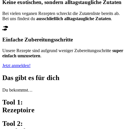
Keine exotischen, sondern alltagstaugliche Zutaten
Bei vielen veganen Rezepten schreckt die Zutatenliste bereits ab.
Bei uns findest du
ausschließlich alltagstaugliche Zutaten
.
Einfache Zubereitungsschritte
Unsere Rezepte sind aufgrund weniger Zubereitungsschritte
super
einfach umzusetzen
.
Jetzt anmelden!
Das gibt es für dich
Du bekommst…
Tool 1:
Rezeptoire
Tool 2: