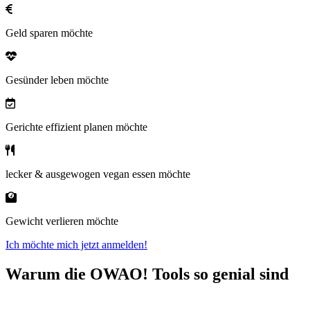
Geld sparen möchte
Gesünder leben möchte
Gerichte effizient planen möchte
lecker & ausgewogen vegan essen möchte
Gewicht verlieren möchte
Ich möchte mich jetzt anmelden!
Warum die OWAO! Tools so genial sind