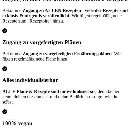
Bekomme
Zugang zu ALLEN Rezepten - viele der Rezepte sind
exklusiv & nirgends veröffentlicht
. Wir fügen regelmäßig neue
Rezepte zum "Rezeptoire" hinzu.
Zugang zu vorgefertigten Plänen
Bekomme
Zugang zu vorgefertigten Ernährungsplänen
. Wir
fügen regelmäßig neue Pläne hinzu.
Alles individualisierbar
ALLE Pläne & Rezepte sind individualisierbar
, denn keiner
kennt deinen Geschmack und deine Bedürfnisse so gut wie du
selbst.
100% vegan