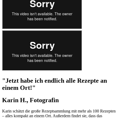
"Jetzt habe ich endlich alle Rezepte an
einem Ort!"
Karin H., Fotografin
Karin schätzt die große Rezeptsammlung mit mehr als 100 Rezepten
– alles kompakt an einem Ort. Außerdem findet sie, dass das