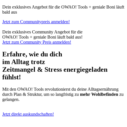
Dein exklusives Angebot für die OWAO! Tools + geniale Boni läuft
bald aus
Jetzt zum Communitypreis anmelden!
Dein exklusives Community Angebot für die
OWAO! Tools + geniale Boni läuft bald aus!
Jetzt zum Community Preis anmelden!
Erfahre, wie du dich
im Alltag
trotz
Zeitmangel & Stress
energiegeladen
fühlst!
Mit den OWAO! Tools revolutionierst du deine Alltagsernährung
durch Plan & Struktur, um so langfristig zu
mehr Wohlbefinden
zu
gelangen.
Jetzt direkt auskundschaften!