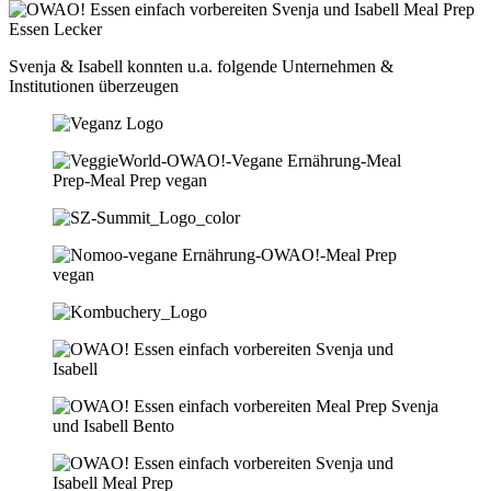
Svenja & Isabell konnten u.a. folgende Unternehmen &
Institutionen überzeugen