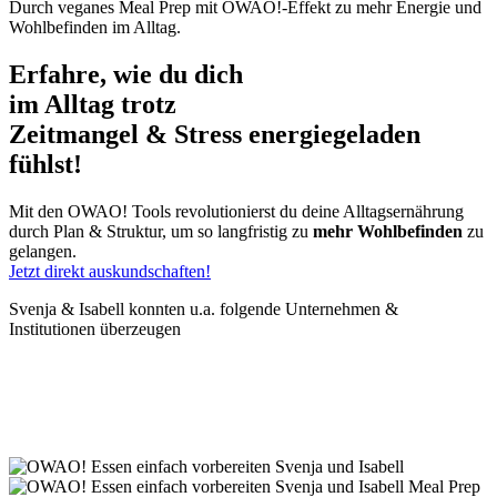
Durch veganes Meal Prep mit OWAO!-Effekt zu mehr Energie und
Wohlbefinden im Alltag.
Erfahre, wie du dich
im Alltag
trotz
Zeitmangel & Stress
energiegeladen
fühlst!
Mit den OWAO! Tools revolutionierst du deine Alltagsernährung
durch Plan & Struktur, um so langfristig zu
mehr Wohlbefinden
zu
gelangen.
Jetzt direkt auskundschaften!
Svenja & Isabell konnten u.a. folgende Unternehmen &
Institutionen überzeugen