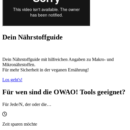
Dein Nährstoffguide
Dein Nährstoffguide mit hilfreichen Angaben zu Makro- und
Mikronährstoffen.
Für mehr Sicherheit in der veganen Ernährung!
Los geht's!
Für wen sind die OWAO! Tools geeignet?
Für Jede/N, der oder die…
Zeit sparen möchte