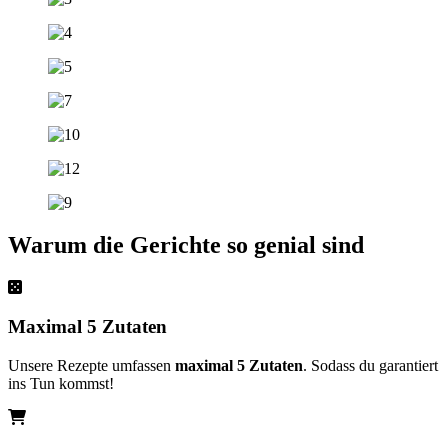
Warum die Gerichte so genial sind
Maximal 5 Zutaten
Unsere Rezepte umfassen
maximal 5 Zutaten
. Sodass du garantiert
ins Tun kommst!