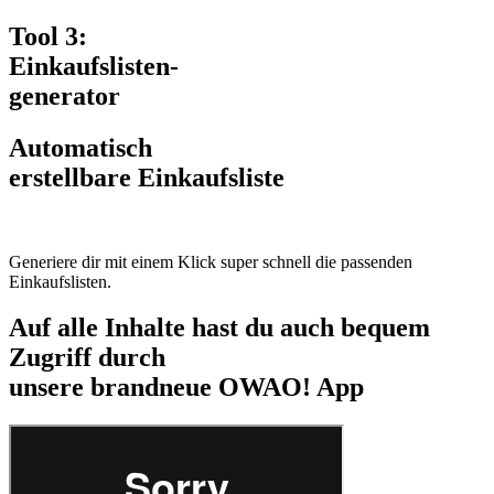
Tool 3:
Einkaufslisten-
generator
Automatisch
erstellbare Einkaufsliste
Generiere dir mit einem Klick super schnell die passenden
Einkaufslisten.
Auf alle Inhalte hast du auch bequem
Zugriff durch
unsere brandneue OWAO! App