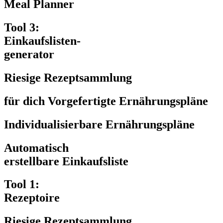
Meal Planner
Tool 3:
Einkaufslisten-
generator
Riesige Rezeptsammlung
für dich Vorgefertigte Ernährungspläne
Individualisierbare Ernährungspläne
Automatisch
erstellbare Einkaufsliste
Tool 1:
Rezeptoire
Riesige Rezeptsammlung