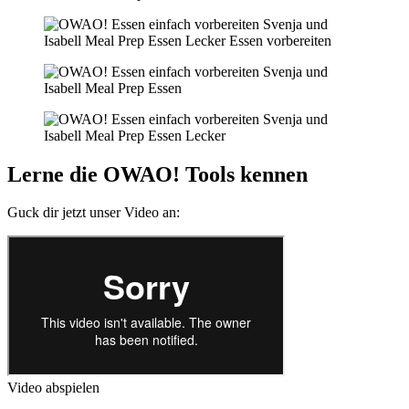
Lerne die OWAO! Tools kennen
Guck dir jetzt unser Video an:
Video abspielen