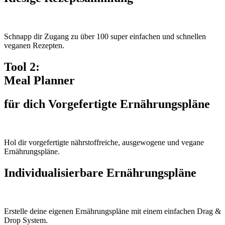
Schnapp dir Zugang zu über 100 super einfachen und schnellen
veganen Rezepten.
Tool 2:
Meal Planner
für dich Vorgefertigte Ernährungspläne
Hol dir vorgefertigte nährstoffreiche, ausgewogene und vegane
Ernährungspläne.
Individualisierbare Ernährungspläne
Erstelle deine eigenen Ernährungspläne mit einem einfachen Drag &
Drop System.