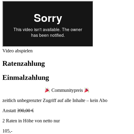
Video abspielen
Ratenzahlung
Einmalzahlung
Communitypreis
zeitlich unbegrenzter Zugriff auf alle Inhalte – kein Abo
Anstatt
390,00 €
2 Raten in Höhe von netto nur
105,-