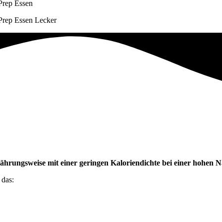
ährungsweise mit einer geringen Kaloriendichte
bei einer hohen N
 das: