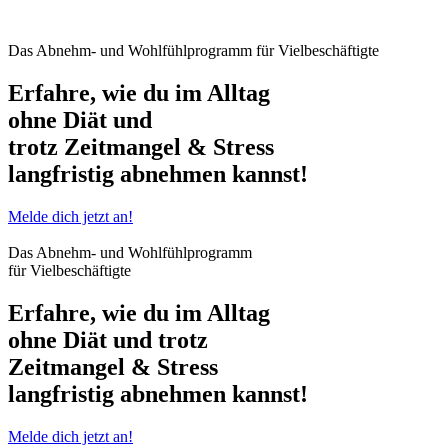
Das Abnehm- und Wohlfühlprogramm für Vielbeschäftigte
Erfahre, wie du
im Alltag
ohne Diät und
trotz Zeitmangel & Stress
langfristig abnehmen
kannst!
Melde dich jetzt an!
Das Abnehm- und Wohlfühlprogramm
für Vielbeschäftigte
Erfahre, wie du
im Alltag
ohne Diät und trotz
Zeitmangel & Stress
langfristig abnehmen
kannst!
Melde dich jetzt an!