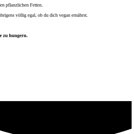
 pflanzlichen Fetten.
brigens völlig egal, ob du dich vegan ernährst.
ne zu hungern.