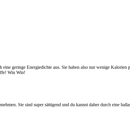
ch eine geringe Energiedichte aus. Sie haben also nur wenige Kalorien
ffe! Win Win!
bnehmen. Sie sind super sättigend und du kannst daher durch eine bal