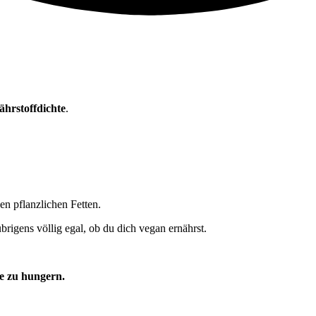
ährstoffdichte
.
 pflanzlichen Fetten.
brigens völlig egal, ob du dich vegan ernährst.
ne zu hungern.