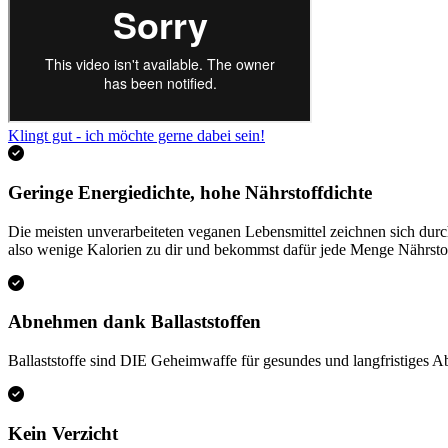
Klingt gut - ich möchte gerne dabei sein!
Geringe Energiedichte, hohe Nährstoffdichte
Die meisten unverarbeiteten veganen Lebensmittel zeichnen sich dur
also wenige Kalorien zu dir und bekommst dafür jede Menge Nährsto
Abnehmen dank Ballaststoffen
Ballaststoffe sind DIE Geheimwaffe für gesundes und langfristiges A
Kein Verzicht