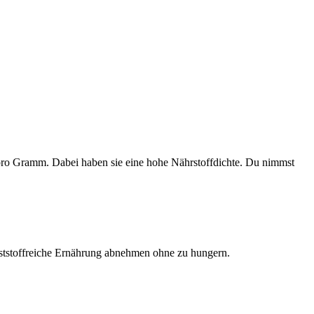
 pro Gramm. Dabei haben sie eine hohe Nährstoffdichte. Du nimmst
laststoffreiche Ernährung abnehmen ohne zu hungern.