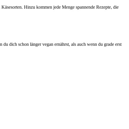
 und Käsesorten. Hinzu kommen jede Menge spannende Rezepte, die
n du dich schon länger vegan ernährst, als auch wenn du grade erst