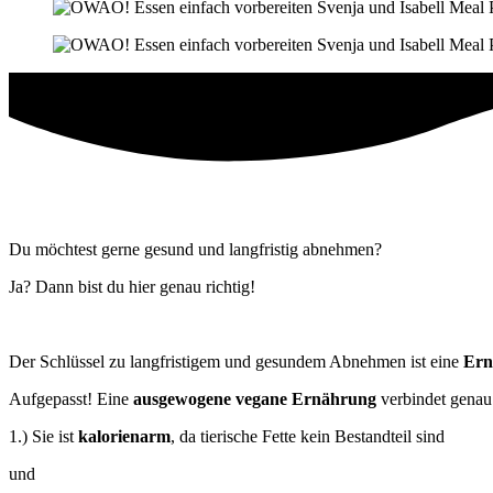
Du möchtest gerne gesund und langfristig abnehmen?
Ja? Dann bist du hier genau richtig!
Der Schlüssel zu langfristigem und gesundem Abnehmen ist eine
Ern
Aufgepasst! Eine
ausgewogene vegane Ernährung
verbindet genau
1.) Sie ist
kalorienarm
, da tierische Fette kein Bestandteil sind
und