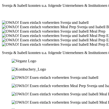
Svenja & Isabell konnten u.a. folgende Unternehmen & Institutionen
Svenja & Isabell konnten u.a. folgende Unternehmen & Institutionen