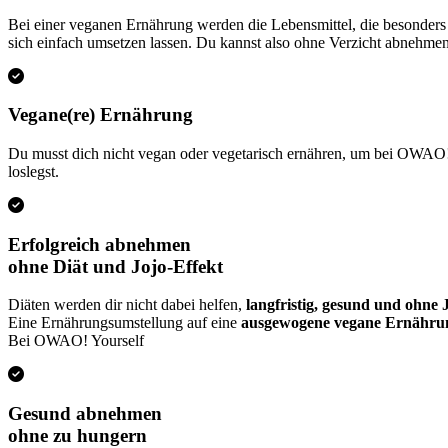
Bei einer veganen Ernährung werden die Lebensmittel, die besonders
sich einfach umsetzen lassen. Du kannst also ohne Verzicht abnehme
Vegane(re) Ernährung
Du musst dich nicht vegan oder vegetarisch ernähren, um bei OWAO! Y
loslegst.
Erfolgreich abnehmen
ohne Diät und Jojo-Effekt
Diäten werden dir nicht dabei helfen,
langfristig, gesund und ohne
Eine Ernährungsumstellung auf eine
ausgewogene vegane Ernähru
Bei OWAO! Yourself
Gesund abnehmen
ohne zu hungern